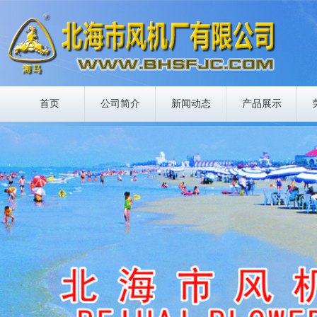
首页
公司简介
新闻动态
产品展示