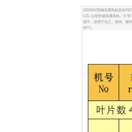
GD30K2型轴流通风机是在F
CZL-11型长轴流通风机。
道中，适用于化工、造纸、镀
60°C。