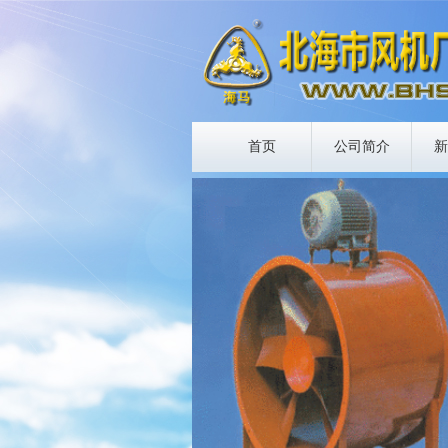
首页
公司简介
新