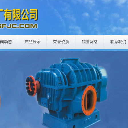
闻动态
产品展示
荣誉资质
销售网络
联系我们