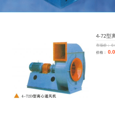
4-72
市场价：
0.
0.
价格：